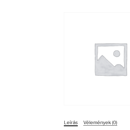
Leírás
Vélemények (0)