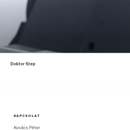
Doktor Step
KAPCSOLAT
Kovács Péter